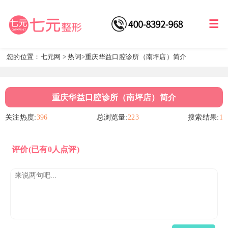
您的位置：
七元网
>
热词
>重庆华益口腔诊所（南坪店）简介
重庆华益口腔诊所（南坪店）简介
关注热度:
396
总浏览量:
223
搜索结果:
1
评价
(已有0人点评)