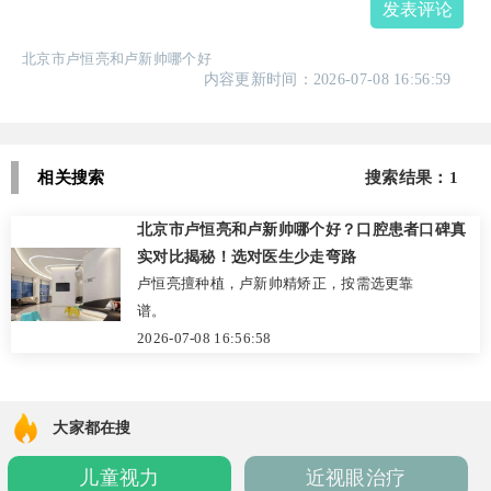
发表评论
北京市卢恒亮和卢新帅哪个好
内容更新时间：2026-07-08 16:56:59
相关搜索
搜索结果：1
北京市卢恒亮和卢新帅哪个好？口腔患者口碑真
实对比揭秘！选对医生少走弯路
卢恒亮擅种植，卢新帅精矫正，按需选更靠
谱。
2026-07-08 16:56:58
大家都在搜
儿童视力
近视眼治疗